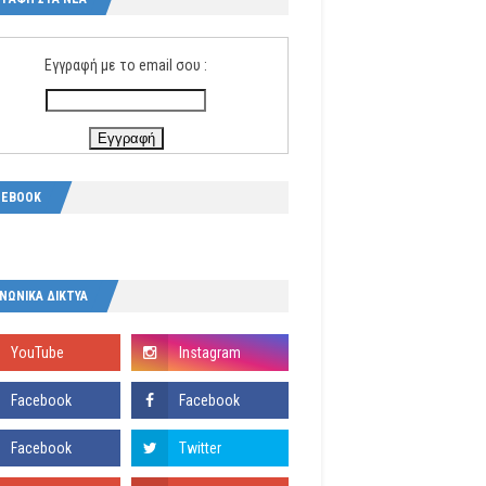
Εγγραφή με το email σου :
CEBOOK
ΝΩΝΙΚΑ ΔΙΚΤΥΑ