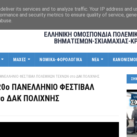
eliver its services and to analyze traffic. Your IP address and 
ormance and security metrics to ensure quality of service, gen
abuse.
ΕΛΛΗΝΙΚΗ ΟΜΟΣΠΟΝΔΙΑ ΠΟΛΕΜΙ
ΒΗΜΑΤΙΣΜΩΝ-ΣΚΙΑΜΑΧΙΑΣ-Κ
ΜΑΧΕΣ
ΝΟΜΙΚΑ-ΦΟΡΟΛΟΓΙΚΑ
ΝΕΑ
ΚΑΝΟΝΙΣΜΟ
0ο ΠΑΝΕΛΛΗΝΙΟ ΦΕΣΤΙΒΑΛ ΠΟΛΕΜΙΚΩΝ ΤΕΧΝΩΝ στο ΔΑΚ ΠΟΛΙΧΝΗΣ
ΣΗ
ι 20ο ΠΑΝΕΛΛΗΝΙΟ ΦΕΣΤΙΒΑΛ
ο ΔΑΚ ΠΟΛΙΧΝΗΣ
VI