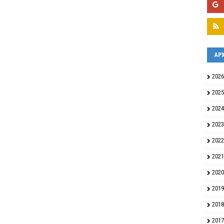
ΑΡ
2026
2025
2024
2023
2022
2021
2020
2019
2018
2017