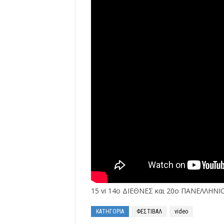
15 vi 14ο ΔΙΕΘΝΕΣ και 20ο ΠΑΝΕΛΛΗ
ΚΑΤΗΓΟΡΙΑ
ΦΕΣΤΙΒΑΛ
video