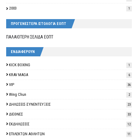
2003
1
ΠΡΟΓΕΝΕΣΤΕΡΑ ΙΣΤΟΛΟΓΙΑ ΕΟΠΤ
ΠΑΛΑΙΟΤΕΡΗ ΣΕΛΙΔΑ ΕΟΠΤ
ΕΝΔΙΑΦΕΡΟΥΝ
KICK BOXING
1
KRAV MAGA
6
VIP
36
Wing Chun
2
ΔΗΛΩΣΕΙΣ-ΣΥΝΕΝΤΕΥΞΕΙΣ
23
ΔΙΕΘΝΕΣ
33
ΕΚΔΗΛΩΣΕΙΣ
12
ΕΠΙΛΕΚΤΩΝ ΑΘΛΗΤΩΝ
11