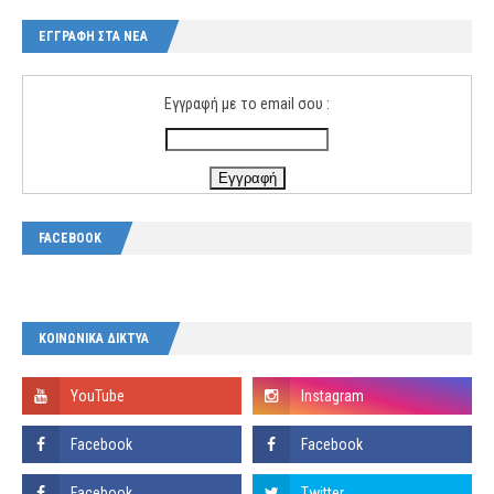
ΕΓΓΡΑΦΗ ΣΤΑ ΝΕΑ
Εγγραφή με το email σου :
FACEBOOK
ΚΟΙΝΩΝΙΚΑ ΔΙΚΤΥΑ