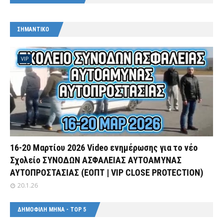
ΣΗΜΑΝΤΙΚΟ
VIP
16-20 Μαρτίου 2026 Video ενημέρωσης για το νέο
Σχολείο ΣΥΝΟΔΩΝ ΑΣΦΑΛΕΙΑΣ ΑΥΤΟΑΜΥΝΑΣ
ΑΥΤΟΠΡΟΣΤΑΣΙΑΣ (ΕΟΠΤ | VIP CLOSE PROTECTION)
20.1.26
ΔΗΜΟΦΙΛΗ ΜΗΝΑ - TOP 5