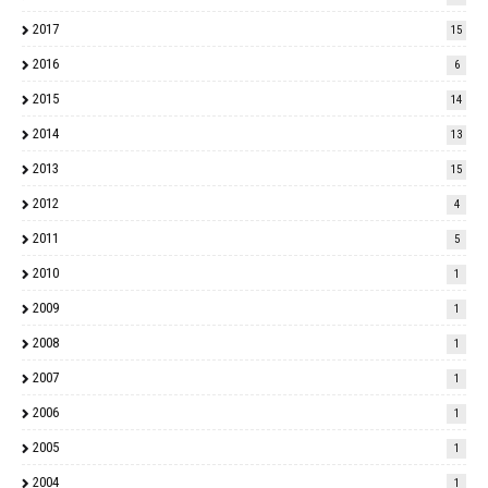
2017
15
2016
6
2015
14
2014
13
2013
15
2012
4
2011
5
2010
1
2009
1
2008
1
2007
1
2006
1
2005
1
2004
1