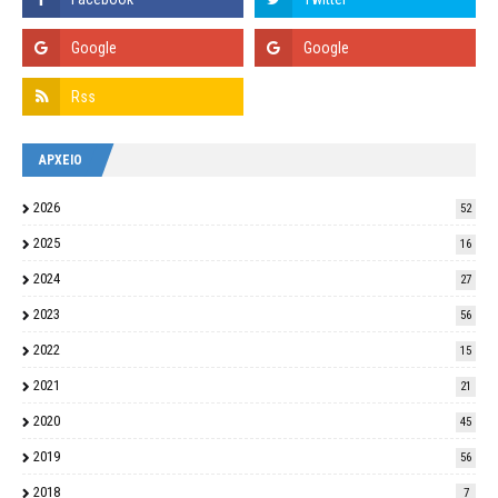
ΑΡΧΕΙΟ
2026
52
2025
16
2024
27
2023
56
2022
15
2021
21
2020
45
2019
56
2018
7