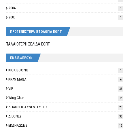
2004
1
2003
1
ΠΡΟΓΕΝΕΣΤΕΡΑ ΙΣΤΟΛΟΓΙΑ ΕΟΠΤ
ΠΑΛΑΙΟΤΕΡΗ ΣΕΛΙΔΑ ΕΟΠΤ
ΕΝΔΙΑΦΕΡΟΥΝ
KICK BOXING
1
KRAV MAGA
6
VIP
36
Wing Chun
2
ΔΗΛΩΣΕΙΣ-ΣΥΝΕΝΤΕΥΞΕΙΣ
23
ΔΙΕΘΝΕΣ
33
ΕΚΔΗΛΩΣΕΙΣ
12