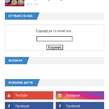
8.7.26
ΕΓΓΡΑΦΗ ΣΤΑ ΝΕΑ
Εγγραφή με το email σου :
FACEBOOK
ΚΟΙΝΩΝΙΚΑ ΔΙΚΤΥΑ