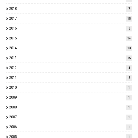
2018
7
2017
15
2016
6
2015
14
2014
13
2013
15
2012
4
2011
5
2010
1
2009
1
2008
1
2007
1
2006
1
2005
1