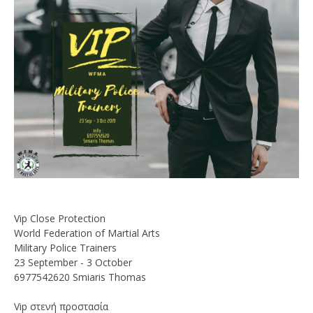
Vip Close Protection
World Federation of Martial Arts
Military Police Trainers
23 September - 3 October
6977542620 Smiaris Thomas
Vip στενή προστασία