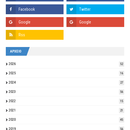
ΑΡΧΕΙΟ
2026
52
2025
16
2024
27
2023
56
2022
15
2021
21
2020
45
2019
56