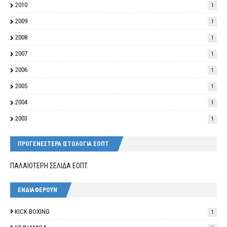
2010
1
2009
1
2008
1
2007
1
2006
1
2005
1
2004
1
2003
1
ΠΡΟΓΕΝΕΣΤΕΡΑ ΙΣΤΟΛΟΓΙΑ ΕΟΠΤ
ΠΑΛΑΙΟΤΕΡΗ ΣΕΛΙΔΑ ΕΟΠΤ
ΕΝΔΙΑΦΕΡΟΥΝ
KICK BOXING
1