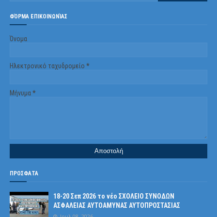
ΦΌΡΜΑ ΕΠΙΚΟΙΝΩΝΊΑΣ
Όνομα
Ηλεκτρονικό ταχυδρομείο
*
Μήνυμα
*
ΠΡΟΣΦΑΤΑ
18-20 Σεπ 2026 το νέο ΣΧΟΛΕΙΟ ΣΥΝΟΔΩΝ
ΑΣΦΑΛΕΙΑΣ ΑΥΤΟΑΜΥΝΑΣ ΑΥΤΟΠΡΟΣΤΑΣΙΑΣ
Ιουλ 08, 2026