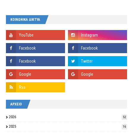
ΚΟΙΝΩΝΙΚΑ ΔΙΚΤΥΑ
ΑΡΧΕΙΟ
2026
52
2025
16