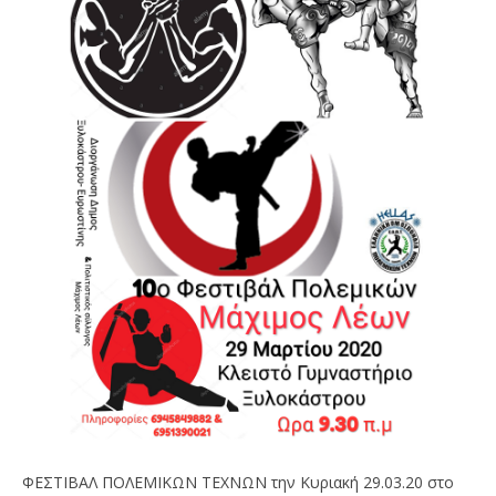
ΦΕΣΤΙΒΑΛ ΠΟΛΕΜΙΚΩΝ ΤΕΧΝΩΝ την Κυριακή 29.03.20 στο