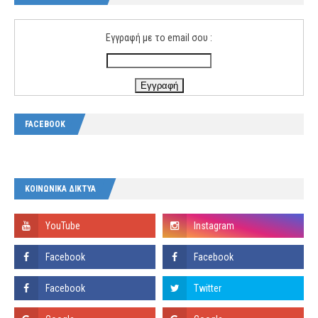
Εγγραφή με το email σου :
FACEBOOK
ΚΟΙΝΩΝΙΚΑ ΔΙΚΤΥΑ