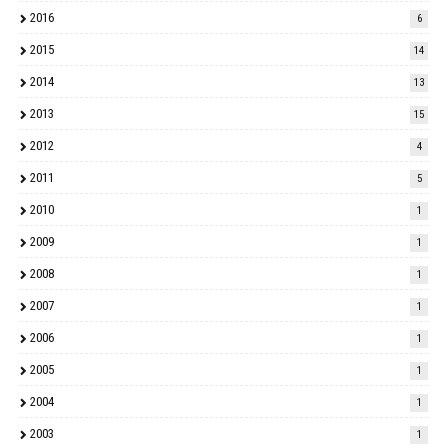
2016
6
2015
14
2014
13
2013
15
2012
4
2011
5
2010
1
2009
1
2008
1
2007
1
2006
1
2005
1
2004
1
2003
1