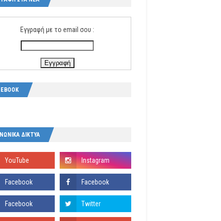
Εγγραφή με το email σου :
CEBOOK
ΝΩΝΙΚΑ ΔΙΚΤΥΑ