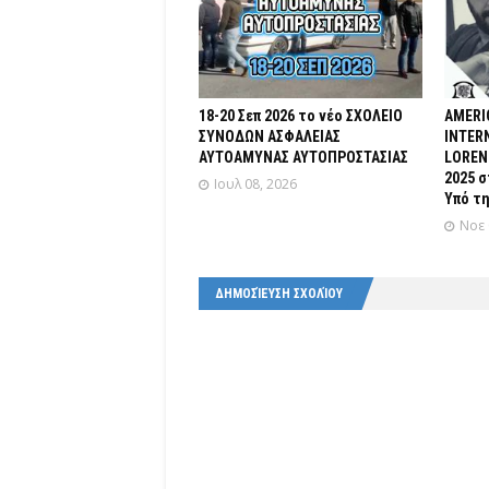
18-20 Σεπ 2026 το νέο ΣΧΟΛΕΙΟ
AMERI
ΣΥΝΟΔΩΝ ΑΣΦΑΛΕΙΑΣ
INTERN
ΑΥΤΟΑΜΥΝΑΣ ΑΥΤΟΠΡΟΣΤΑΣΙΑΣ
LOREN
2025 
Ιουλ 08, 2026
Υπό τη
Νοε 
ΔΗΜΟΣΊΕΥΣΗ ΣΧΟΛΊΟΥ