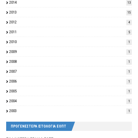
2014
13
2013
15
2012
4
2011
5
2010
1
2009
1
2008
1
2007
1
2006
1
2005
1
2004
1
2003
1
ΠΡΟΓΕΝΕΣΤΕΡΑ ΙΣΤΟΛΟΓΙΑ ΕΟΠΤ