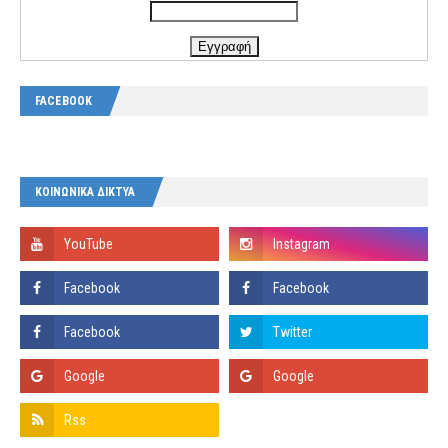
FACEBOOK
ΚΟΙΝΩΝΙΚΑ ΔΙΚΤΥΑ