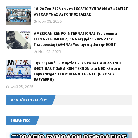
18-20 Σεπ 2026 το νέο ΣΧΟΛΕΙΟ ΣΥΝΟΔΩΝ ΑΣΦΑΛΕΙΑΣ
ΑΥΤΟΑΜΥΝΑΣ ΑΥΤΟΠΡΟΣΤΑΣΙΑΣ
Ιουλ 08, 2026
AMERICAN KENPO INTERNATIONAL 3rd seminar |
LORENZO JIMENEZ, 16 Νοεμβρίου 2025 στην
Πετρούπολη (ΑΘΗΝΑ) Υπό την αιγίδα της ΕΟΠΤ
Νοε 05, 2025
Την Κυριακή 09 Μαρτίου 2025 το 3ο ΠΑΝΕΛΛΗΝΙΟ
ΦΕΣΤΙΒΑΛ ΠΟΛΕΜΙΚΩΝ ΤΕΧΝΩΝ στο ΝΕΟ Κλειστό
Γυμναστήριο ΑΓΙΟΥ ΙΩΑΝΝΗ ΡΕΝΤΗ (ΕΙΣΟΔΟΣ
ΕΛΕΥΘΕΡΗ)
Φεβ 25, 2025
ΔΗΜΟΣΊΕΥΣΗ ΣΧΟΛΊΟΥ
ΣΗΜΑΝΤΙΚΟ