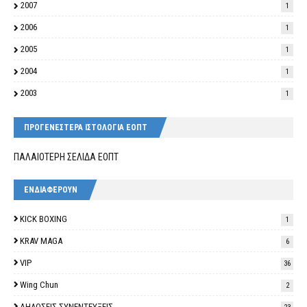
2007
1
2006
1
2005
1
2004
1
2003
1
ΠΡΟΓΕΝΕΣΤΕΡΑ ΙΣΤΟΛΟΓΙΑ ΕΟΠΤ
ΠΑΛΑΙΟΤΕΡΗ ΣΕΛΙΔΑ ΕΟΠΤ
ΕΝΔΙΑΦΕΡΟΥΝ
KICK BOXING
1
KRAV MAGA
6
VIP
36
Wing Chun
2
ΔΗΛΩΣΕΙΣ-ΣΥΝΕΝΤΕΥΞΕΙΣ