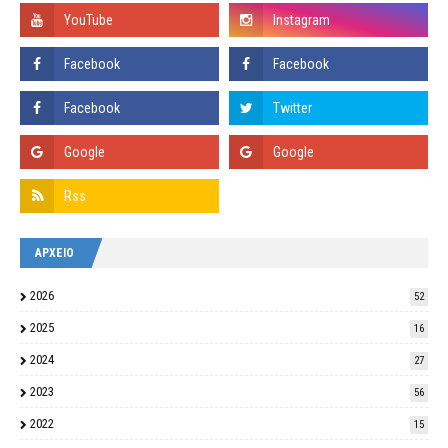
ΑΡΧΕΙΟ
2026
52
2025
16
2024
27
2023
56
2022
15