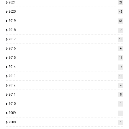
2021
21
2020
45
2019
56
2018
7
2017
15
2016
6
2015
14
2014
13
2013
15
2012
4
2011
5
2010
1
2009
1
2008
1