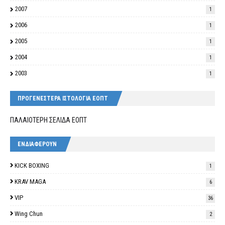
2007
1
2006
1
2005
1
2004
1
2003
1
ΠΡΟΓΕΝΕΣΤΕΡΑ ΙΣΤΟΛΟΓΙΑ ΕΟΠΤ
ΠΑΛΑΙΟΤΕΡΗ ΣΕΛΙΔΑ ΕΟΠΤ
ΕΝΔΙΑΦΕΡΟΥΝ
KICK BOXING
1
KRAV MAGA
6
VIP
36
Wing Chun
2