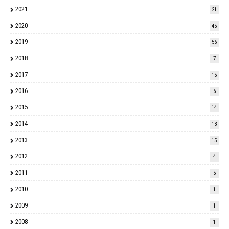
2021
21
2020
45
2019
56
2018
7
2017
15
2016
6
2015
14
2014
13
2013
15
2012
4
2011
5
2010
1
2009
1
2008
1