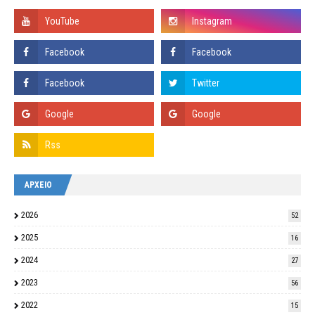
ΑΡΧΕΙΟ
2026
52
2025
16
2024
27
2023
56
2022
15