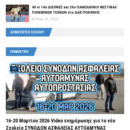
40 vi 14ο ΔΙΕΘΝΕΣ και 20ο ΠΑΝΕΛΛΗΝΙΟ ΦΕΣΤΙΒΑΛ
ΠΟΛΕΜΙΚΩΝ ΤΕΧΝΩΝ στο ΔΑΚ ΠΟΛΙΧΝΗΣ
Μαρ 05, 2026
ΔΗΜΟΣΊΕΥΣΗ ΣΧΟΛΊΟΥ
ΣΗΜΑΝΤΙΚΟ
VIP
16-20 Μαρτίου 2026 Video ενημέρωσης για το νέο
Σχολείο ΣΥΝΟΔΩΝ ΑΣΦΑΛΕΙΑΣ ΑΥΤΟΑΜΥΝΑΣ