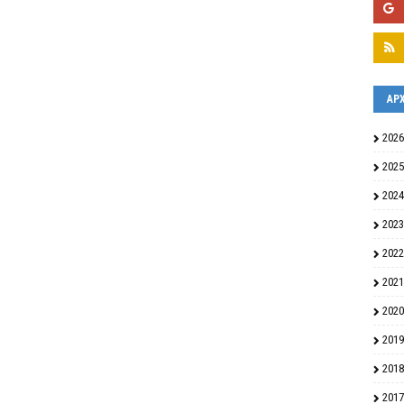
ΑΡ
2026
2025
2024
2023
2022
2021
2020
2019
2018
2017