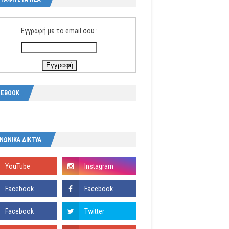
Εγγραφή με το email σου :
CEBOOK
ΝΩΝΙΚΑ ΔΙΚΤΥΑ