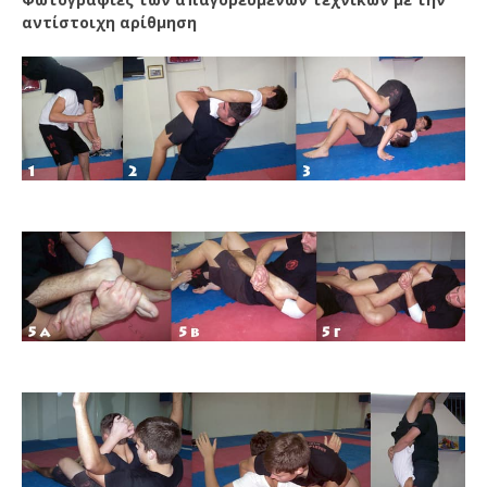
αντίστοιχη αρίθμηση