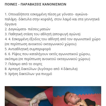
ΠΟΙΝΕΣ - ΠΑΡΑΒΑΣΕΙΣ ΚΑΝΟΝΙΣΜΩΝ
1. Οποιαδήποτε εσκεμμένη πίεση με γόνατο- αγκώνα-
παλάμη- δάκτυλα στην κεφαλή, στον λαιμό και στα γεννητικά
όργανα
2. Δαγκώματα- πιέσεις ματιών
3. Παθητική στάση του αθλητή (αποφυγή αγώνα)
4. 4. Εσκεμμένη έξοδος του αθλητή από τον αγωνιστικό χώρο
(σε περίπτωση ανοικτού οκταγωνικού χώρου)
5. Αντιαθλητική συμπεριφορά
6. 6. Ρίψεις που καταλήγουν εκτός αγωνιστικού χώρου,
σκόπιμα (σε περίπτωση ανοικτού οκταγωνικού χώρου)
7. Πιάσιμο από το σορτς
8. Αρπαγή δακτύλων (λιγότερο από 4 δάκτυλα)
9. Χρήση δακτύλων για πνιγμό