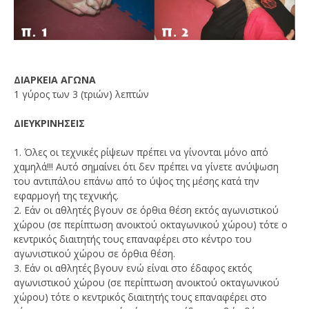
ΔΙΑΡΚΕΙΑ ΑΓΩΝΑ
1 γύρος των 3 (τριών) λεπτών
ΔΙΕΥΚΡΙΝΗΣΕΙΣ
1. Όλες οι τεχνικές ρίψεων πρέπει να γίνονται μόνο από
χαμηλά!!! Αυτό σημαίνει ότι δεν πρέπει να γίνετε ανύψωση
του αντιπάλου επάνω από το ύψος της μέσης κατά την
εφαρμογή της τεχνικής.
2. Εάν οι αθλητές βγουν σε όρθια θέση εκτός αγωνιστικού
χώρου (σε περίπτωση ανοικτού οκταγωνικού χώρου) τότε ο
κεντρικός διαιτητής τους επαναφέρει στο κέντρο του
αγωνιστικού χώρου σε όρθια θέση.
3. Εάν οι αθλητές βγουν ενώ είναι στο έδαφος εκτός
αγωνιστικού χώρου (σε περίπτωση ανοικτού οκταγωνικού
χώρου) τότε ο κεντρικός διαιτητής τους επαναφέρει στο