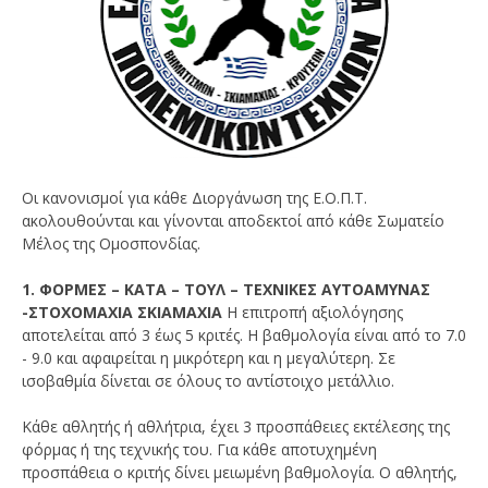
Οι κανονισμοί για κάθε Διοργάνωση της Ε.Ο.Π.Τ.
ακολουθούνται και γίνονται αποδεκτοί από κάθε Σωματείο
Μέλος της Ομοσπονδίας.
1. ΦΟΡΜΕΣ – ΚΑΤΑ – ΤΟΥΛ – ΤΕΧΝΙΚΕΣ ΑΥΤΟΑΜΥΝΑΣ
-ΣΤΟΧΟΜΑΧΙΑ ΣΚΙΑΜΑΧΙΑ
Η επιτροπή αξιολόγησης
αποτελείται από 3 έως 5 κριτές. Η βαθμολογία είναι από το 7.0
- 9.0 και αφαιρείται η μικρότερη και η μεγαλύτερη. Σε
ισοβαθμία δίνεται σε όλους το αντίστοιχο μετάλλιο.
Κάθε αθλητής ή αθλήτρια, έχει 3 προσπάθειες εκτέλεσης της
φόρμας ή της τεχνικής του. Για κάθε αποτυχημένη
προσπάθεια ο κριτής δίνει μειωμένη βαθμολογία. Ο αθλητής,