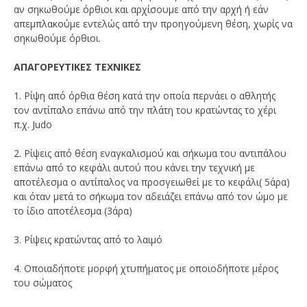
αν σηκωθούμε όρθιοι και αρχίσουμε από την αρχή ή εάν
απεμπλακούμε εντελώς από την προηγούμενη θέση, χωρίς να
σηκωθούμε όρθιοι.
ΑΠΑΓΟΡΕΥΤΙΚΕΣ ΤΕΧΝΙΚΕΣ
1. Ρίψη από όρθια θέση κατά την οποία περνάει ο αθλητής
τον αντίπαλο επάνω από την πλάτη του κρατώντας το χέρι
π.χ. Judo
2. Ρίψεις από θέση εναγκαλισμού και σήκωμα του αντιπάλου
επάνω από το κεφάλι αυτού που κάνει την τεχνική με
αποτέλεσμα ο αντίπαλος να προσγειωθεί με το κεφάλι( 5άρα)
και όταν μετά το σήκωμα τον αδειάζει επάνω από τον ώμο με
το ίδιο αποτέλεσμα (3άρα)
3. Ρίψεις κρατώντας από το λαιμό
4. Οποιαδήποτε μορφή χτυπήματος με οποιοδήποτε μέρος
του σώματος