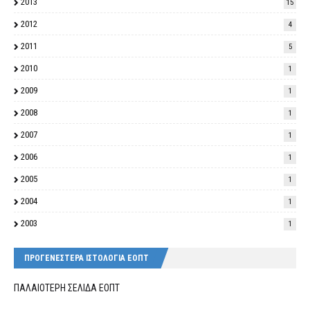
2013
15
2012
4
2011
5
2010
1
2009
1
2008
1
2007
1
2006
1
2005
1
2004
1
2003
1
ΠΡΟΓΕΝΕΣΤΕΡΑ ΙΣΤΟΛΟΓΙΑ ΕΟΠΤ
ΠΑΛΑΙΟΤΕΡΗ ΣΕΛΙΔΑ ΕΟΠΤ