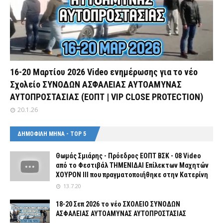
16-20 Μαρτίου 2026 Video ενημέρωσης για το νέο
Σχολείο ΣΥΝΟΔΩΝ ΑΣΦΑΛΕΙΑΣ ΑΥΤΟΑΜΥΝΑΣ
ΑΥΤΟΠΡΟΣΤΑΣΙΑΣ (ΕΟΠΤ | VIP CLOSE PROTECTION)
20.1.26
ΔΗΜΟΦΙΛΗ ΜΗΝΑ - TOP 5
Θωμάς Σμιάρης - Πρόεδρος ΕΟΠΤ ΒΣΚ - 08 Video
από το Φεστιβάλ ΤΗΜΕΝΙΔΑΙ Επίλεκτων Μαχητών
ΧΟΥΡΟΝ ΙΙΙ που πραγματοποιήθηκε στην Κατερίνη
13.7.20
18-20 Σεπ 2026 το νέο ΣΧΟΛΕΙΟ ΣΥΝΟΔΩΝ
ΑΣΦΑΛΕΙΑΣ ΑΥΤΟΑΜΥΝΑΣ ΑΥΤΟΠΡΟΣΤΑΣΙΑΣ