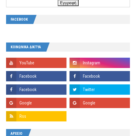
FACEBOOK
ΚΟΙΝΩΝΙΚΑ ΔΙΚΤΥΑ
ΑΡΧΕΙΟ