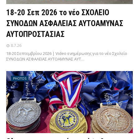
18-20 Σεπ 2026 το νέο ΣΧΟΛΕΙΟ
ΣΥΝΟΔΩΝ ΑΣΦΑΛΕΙΑΣ ΑΥΤΟΑΜΥΝΑΣ
ΑΥΤΟΠΡΟΣΤΑΣΙΑΣ
8.7.26
18-20 Σεπτεμβρίου 2026 | Video ενημέρωσης για το νέο Σχολείο
ΣΥΝΟΔΩΝ ΑΣΦΑΛΕΙΑΣ ΑΥΤΟΑΜΥΝΑΣ ΑΥΤ…
PHOTOS