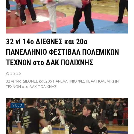
32 vi 14ο ΔΙΕΘΝΕΣ και 20ο
ΠΑΝΕΛΛΗΝΙΟ ΦΕΣΤΙΒΑΛ ΠΟΛΕΜΙΚΩΝ
ΤΕΧΝΩΝ στο ΔΑΚ ΠΟΛΙΧΝΗΣ
5.3.26
32 vi 14ο ΔΙΕΘΝΕΣ και 20ο ΠΑΝΕΛΛΗΝΙΟ ΦΕΣΤΙΒΑΛ ΠΟΛΕΜΙΚΩΝ
ΤΕΧΝΩΝ στο ΔΑΚ ΠΟΛΙΧΝΗΣ
VIDEO