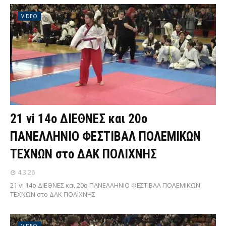
VIDEO
21 vi 14ο ΔΙΕΘΝΕΣ και 20ο
ΠΑΝΕΛΛΗΝΙΟ ΦΕΣΤΙΒΑΛ ΠΟΛΕΜΙΚΩΝ
ΤΕΧΝΩΝ στο ΔΑΚ ΠΟΛΙΧΝΗΣ
4.3.26
21 vi 14ο ΔΙΕΘΝΕΣ και 20ο ΠΑΝΕΛΛΗΝΙΟ ΦΕΣΤΙΒΑΛ ΠΟΛΕΜΙΚΩΝ
ΤΕΧΝΩΝ στο ΔΑΚ ΠΟΛΙΧΝΗΣ