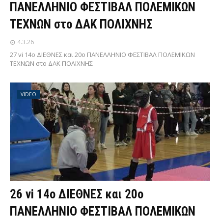
ΠΑΝΕΛΛΗΝΙΟ ΦΕΣΤΙΒΑΛ ΠΟΛΕΜΙΚΩΝ
ΤΕΧΝΩΝ στο ΔΑΚ ΠΟΛΙΧΝΗΣ
4.3.26
27 vi 14ο ΔΙΕΘΝΕΣ και 20ο ΠΑΝΕΛΛΗΝΙΟ ΦΕΣΤΙΒΑΛ ΠΟΛΕΜΙΚΩΝ
ΤΕΧΝΩΝ στο ΔΑΚ ΠΟΛΙΧΝΗΣ
VIDEO
26 vi 14ο ΔΙΕΘΝΕΣ και 20ο
ΠΑΝΕΛΛΗΝΙΟ ΦΕΣΤΙΒΑΛ ΠΟΛΕΜΙΚΩΝ