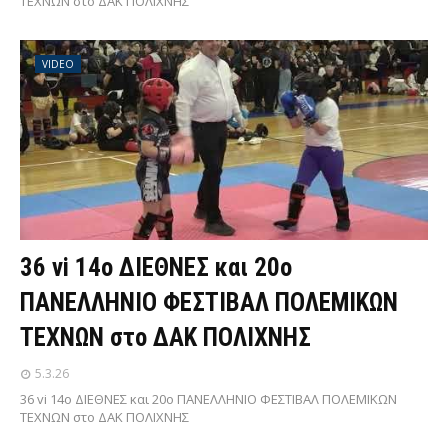
ΤΕΧΝΩΝ στο ΔΑΚ ΠΟΛΙΧΝΗΣ
VIDEO
36 vi 14ο ΔΙΕΘΝΕΣ και 20ο
ΠΑΝΕΛΛΗΝΙΟ ΦΕΣΤΙΒΑΛ ΠΟΛΕΜΙΚΩΝ
ΤΕΧΝΩΝ στο ΔΑΚ ΠΟΛΙΧΝΗΣ
5.3.26
36 vi 14ο ΔΙΕΘΝΕΣ και 20ο ΠΑΝΕΛΛΗΝΙΟ ΦΕΣΤΙΒΑΛ ΠΟΛΕΜΙΚΩΝ
ΤΕΧΝΩΝ στο ΔΑΚ ΠΟΛΙΧΝΗΣ