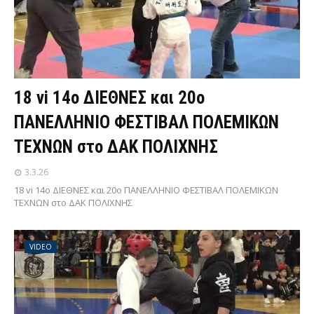
18 vi 14ο ΔΙΕΘΝΕΣ και 20ο
ΠΑΝΕΛΛΗΝΙΟ ΦΕΣΤΙΒΑΛ ΠΟΛΕΜΙΚΩΝ
ΤΕΧΝΩΝ στο ΔΑΚ ΠΟΛΙΧΝΗΣ
3.3.26
18 vi 14ο ΔΙΕΘΝΕΣ και 20ο ΠΑΝΕΛΛΗΝΙΟ ΦΕΣΤΙΒΑΛ ΠΟΛΕΜΙΚΩΝ
ΤΕΧΝΩΝ στο ΔΑΚ ΠΟΛΙΧΝΗΣ
VIDEO