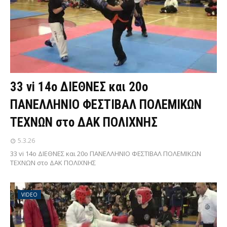
33 vi 14ο ΔΙΕΘΝΕΣ και 20ο
ΠΑΝΕΛΛΗΝΙΟ ΦΕΣΤΙΒΑΛ ΠΟΛΕΜΙΚΩΝ
ΤΕΧΝΩΝ στο ΔΑΚ ΠΟΛΙΧΝΗΣ
5.3.26
33 vi 14ο ΔΙΕΘΝΕΣ και 20ο ΠΑΝΕΛΛΗΝΙΟ ΦΕΣΤΙΒΑΛ ΠΟΛΕΜΙΚΩΝ
ΤΕΧΝΩΝ στο ΔΑΚ ΠΟΛΙΧΝΗΣ
VIDEO