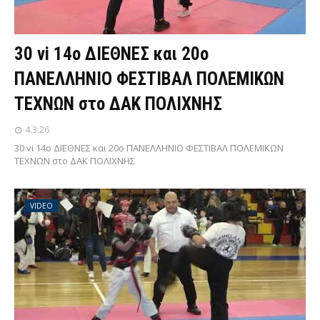
30 vi 14ο ΔΙΕΘΝΕΣ και 20ο
ΠΑΝΕΛΛΗΝΙΟ ΦΕΣΤΙΒΑΛ ΠΟΛΕΜΙΚΩΝ
ΤΕΧΝΩΝ στο ΔΑΚ ΠΟΛΙΧΝΗΣ
4.3.26
30 vi 14ο ΔΙΕΘΝΕΣ και 20ο ΠΑΝΕΛΛΗΝΙΟ ΦΕΣΤΙΒΑΛ ΠΟΛΕΜΙΚΩΝ
ΤΕΧΝΩΝ στο ΔΑΚ ΠΟΛΙΧΝΗΣ
VIDEO