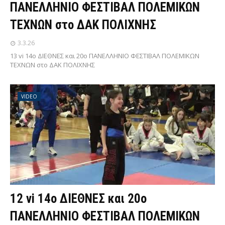
ΠΑΝΕΛΛΗΝΙΟ ΦΕΣΤΙΒΑΛ ΠΟΛΕΜΙΚΩΝ
ΤΕΧΝΩΝ στο ΔΑΚ ΠΟΛΙΧΝΗΣ
3.3.26
13 vi 14ο ΔΙΕΘΝΕΣ και 20ο ΠΑΝΕΛΛΗΝΙΟ ΦΕΣΤΙΒΑΛ ΠΟΛΕΜΙΚΩΝ
ΤΕΧΝΩΝ στο ΔΑΚ ΠΟΛΙΧΝΗΣ
VIDEO
12 vi 14ο ΔΙΕΘΝΕΣ και 20ο
ΠΑΝΕΛΛΗΝΙΟ ΦΕΣΤΙΒΑΛ ΠΟΛΕΜΙΚΩΝ