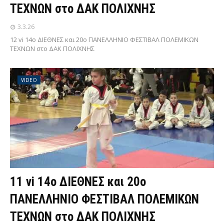
ΤΕΧΝΩΝ στο ΔΑΚ ΠΟΛΙΧΝΗΣ
3.3.26
12 vi 14ο ΔΙΕΘΝΕΣ και 20ο ΠΑΝΕΛΛΗΝΙΟ ΦΕΣΤΙΒΑΛ ΠΟΛΕΜΙΚΩΝ
ΤΕΧΝΩΝ στο ΔΑΚ ΠΟΛΙΧΝΗΣ
VIDEO
11 vi 14ο ΔΙΕΘΝΕΣ και 20ο
ΠΑΝΕΛΛΗΝΙΟ ΦΕΣΤΙΒΑΛ ΠΟΛΕΜΙΚΩΝ
ΤΕΧΝΩΝ στο ΔΑΚ ΠΟΛΙΧΝΗΣ