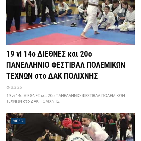
19 vi 14ο ΔΙΕΘΝΕΣ και 20ο
ΠΑΝΕΛΛΗΝΙΟ ΦΕΣΤΙΒΑΛ ΠΟΛΕΜΙΚΩΝ
ΤΕΧΝΩΝ στο ΔΑΚ ΠΟΛΙΧΝΗΣ
3.3.26
19 vi 14ο ΔΙΕΘΝΕΣ και 20ο ΠΑΝΕΛΛΗΝΙΟ ΦΕΣΤΙΒΑΛ ΠΟΛΕΜΙΚΩΝ
ΤΕΧΝΩΝ στο ΔΑΚ ΠΟΛΙΧΝΗΣ
VIDEO