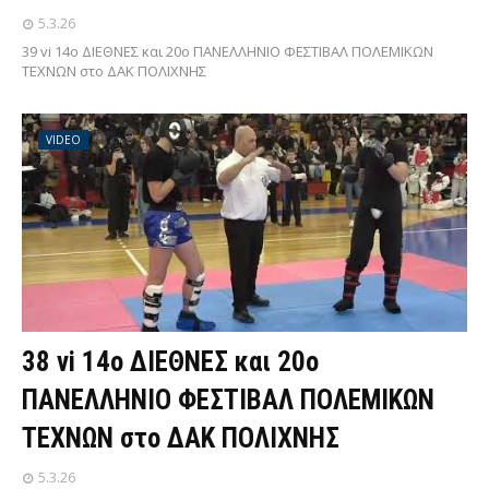
5.3.26
39 vi 14ο ΔΙΕΘΝΕΣ και 20ο ΠΑΝΕΛΛΗΝΙΟ ΦΕΣΤΙΒΑΛ ΠΟΛΕΜΙΚΩΝ
ΤΕΧΝΩΝ στο ΔΑΚ ΠΟΛΙΧΝΗΣ
VIDEO
38 vi 14ο ΔΙΕΘΝΕΣ και 20ο
ΠΑΝΕΛΛΗΝΙΟ ΦΕΣΤΙΒΑΛ ΠΟΛΕΜΙΚΩΝ
ΤΕΧΝΩΝ στο ΔΑΚ ΠΟΛΙΧΝΗΣ
5.3.26