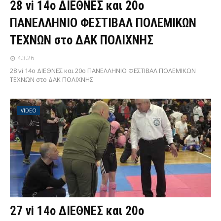
28 vi 14ο ΔΙΕΘΝΕΣ και 20ο
ΠΑΝΕΛΛΗΝΙΟ ΦΕΣΤΙΒΑΛ ΠΟΛΕΜΙΚΩΝ
ΤΕΧΝΩΝ στο ΔΑΚ ΠΟΛΙΧΝΗΣ
4.3.26
28 vi 14ο ΔΙΕΘΝΕΣ και 20ο ΠΑΝΕΛΛΗΝΙΟ ΦΕΣΤΙΒΑΛ ΠΟΛΕΜΙΚΩΝ
ΤΕΧΝΩΝ στο ΔΑΚ ΠΟΛΙΧΝΗΣ
VIDEO
27 vi 14ο ΔΙΕΘΝΕΣ και 20ο