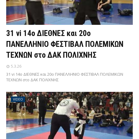
31 vi 14ο ΔΙΕΘΝΕΣ και 20ο
ΠΑΝΕΛΛΗΝΙΟ ΦΕΣΤΙΒΑΛ ΠΟΛΕΜΙΚΩΝ
ΤΕΧΝΩΝ στο ΔΑΚ ΠΟΛΙΧΝΗΣ
5.3.26
31 vi 14ο ΔΙΕΘΝΕΣ και 20ο ΠΑΝΕΛΛΗΝΙΟ ΦΕΣΤΙΒΑΛ ΠΟΛΕΜΙΚΩΝ
ΤΕΧΝΩΝ στο ΔΑΚ ΠΟΛΙΧΝΗΣ
VIDEO