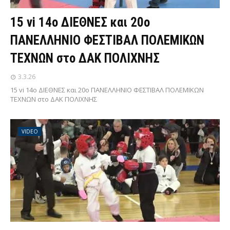
15 vi 14ο ΔΙΕΘΝΕΣ και 20ο
ΠΑΝΕΛΛΗΝΙΟ ΦΕΣΤΙΒΑΛ ΠΟΛΕΜΙΚΩΝ
ΤΕΧΝΩΝ στο ΔΑΚ ΠΟΛΙΧΝΗΣ
3.3.26
15 vi 14ο ΔΙΕΘΝΕΣ και 20ο ΠΑΝΕΛΛΗΝΙΟ ΦΕΣΤΙΒΑΛ ΠΟΛΕΜΙΚΩΝ
ΤΕΧΝΩΝ στο ΔΑΚ ΠΟΛΙΧΝΗΣ
VIDEO