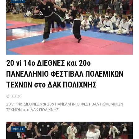
VIDEO
20 vi 14ο ΔΙΕΘΝΕΣ και 20ο
ΠΑΝΕΛΛΗΝΙΟ ΦΕΣΤΙΒΑΛ ΠΟΛΕΜΙΚΩΝ
ΤΕΧΝΩΝ στο ΔΑΚ ΠΟΛΙΧΝΗΣ
3.3.26
20 vi 14ο ΔΙΕΘΝΕΣ και 20ο ΠΑΝΕΛΛΗΝΙΟ ΦΕΣΤΙΒΑΛ ΠΟΛΕΜΙΚΩΝ
ΤΕΧΝΩΝ στο ΔΑΚ ΠΟΛΙΧΝΗΣ
VIDEO