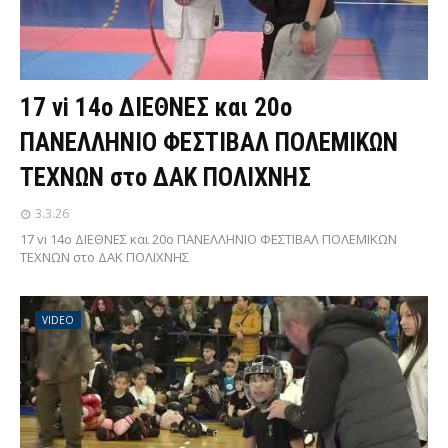
17 vi 14ο ΔΙΕΘΝΕΣ και 20ο
ΠΑΝΕΛΛΗΝΙΟ ΦΕΣΤΙΒΑΛ ΠΟΛΕΜΙΚΩΝ
ΤΕΧΝΩΝ στο ΔΑΚ ΠΟΛΙΧΝΗΣ
3.3.26
17 vi 14ο ΔΙΕΘΝΕΣ και 20ο ΠΑΝΕΛΛΗΝΙΟ ΦΕΣΤΙΒΑΛ ΠΟΛΕΜΙΚΩΝ
ΤΕΧΝΩΝ στο ΔΑΚ ΠΟΛΙΧΝΗΣ
VIDEO