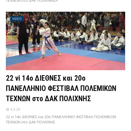
ΤΕΧΝΩΝ στο ΔΑΚ ΠΟΛΙΧΝΗΣΑ
VIDEO
22 vi 14ο ΔΙΕΘΝΕΣ και 20ο
ΠΑΝΕΛΛΗΝΙΟ ΦΕΣΤΙΒΑΛ ΠΟΛΕΜΙΚΩΝ
ΤΕΧΝΩΝ στο ΔΑΚ ΠΟΛΙΧΝΗΣ
4.3.26
22 vi 14ο ΔΙΕΘΝΕΣ και 20ο ΠΑΝΕΛΛΗΝΙΟ ΦΕΣΤΙΒΑΛ ΠΟΛΕΜΙΚΩΝ
ΤΕΧΝΩΝ στο ΔΑΚ ΠΟΛΙΧΝΗΣ