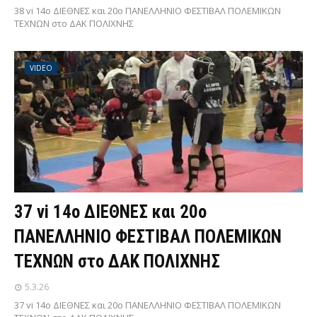
38 vi 14ο ΔΙΕΘΝΕΣ και 20ο ΠΑΝΕΛΛΗΝΙΟ ΦΕΣΤΙΒΑΛ ΠΟΛΕΜΙΚΩΝ
ΤΕΧΝΩΝ στο ΔΑΚ ΠΟΛΙΧΝΗΣ
VIDEO
37 vi 14ο ΔΙΕΘΝΕΣ και 20ο
ΠΑΝΕΛΛΗΝΙΟ ΦΕΣΤΙΒΑΛ ΠΟΛΕΜΙΚΩΝ
ΤΕΧΝΩΝ στο ΔΑΚ ΠΟΛΙΧΝΗΣ
5.3.26
37 vi 14ο ΔΙΕΘΝΕΣ και 20ο ΠΑΝΕΛΛΗΝΙΟ ΦΕΣΤΙΒΑΛ ΠΟΛΕΜΙΚΩΝ