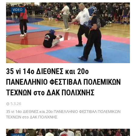
VIDEO
35 vi 14ο ΔΙΕΘΝΕΣ και 20ο
ΠΑΝΕΛΛΗΝΙΟ ΦΕΣΤΙΒΑΛ ΠΟΛΕΜΙΚΩΝ
ΤΕΧΝΩΝ στο ΔΑΚ ΠΟΛΙΧΝΗΣ
5.3.26
35 vi 14ο ΔΙΕΘΝΕΣ και 20ο ΠΑΝΕΛΛΗΝΙΟ ΦΕΣΤΙΒΑΛ ΠΟΛΕΜΙΚΩΝ
ΤΕΧΝΩΝ στο ΔΑΚ ΠΟΛΙΧΝΗΣ