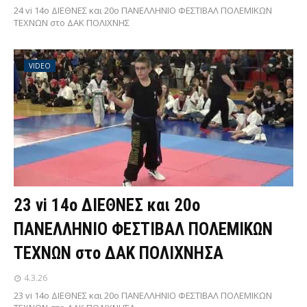
24 vi 14ο ΔΙΕΘΝΕΣ και 20ο ΠΑΝΕΛΛΗΝΙΟ ΦΕΣΤΙΒΑΛ ΠΟΛΕΜΙΚΩΝ
ΤΕΧΝΩΝ στο ΔΑΚ ΠΟΛΙΧΝΗΣ
VIDEO
23 vi 14ο ΔΙΕΘΝΕΣ και 20ο
ΠΑΝΕΛΛΗΝΙΟ ΦΕΣΤΙΒΑΛ ΠΟΛΕΜΙΚΩΝ
ΤΕΧΝΩΝ στο ΔΑΚ ΠΟΛΙΧΝΗΣΑ
4.3.26
23 vi 14ο ΔΙΕΘΝΕΣ και 20ο ΠΑΝΕΛΛΗΝΙΟ ΦΕΣΤΙΒΑΛ ΠΟΛΕΜΙΚΩΝ