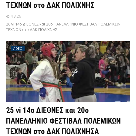
ΤΕΧΝΩΝ στο ΔΑΚ ΠΟΛΙΧΝΗΣ
4.3.26
26 vi 14ο ΔΙΕΘΝΕΣ και 20ο ΠΑΝΕΛΛΗΝΙΟ ΦΕΣΤΙΒΑΛ ΠΟΛΕΜΙΚΩΝ
ΤΕΧΝΩΝ στο ΔΑΚ ΠΟΛΙΧΝΗΣ
VIDEO
25 vi 14ο ΔΙΕΘΝΕΣ και 20ο
ΠΑΝΕΛΛΗΝΙΟ ΦΕΣΤΙΒΑΛ ΠΟΛΕΜΙΚΩΝ
ΤΕΧΝΩΝ στο ΔΑΚ ΠΟΛΙΧΝΗΣΑ