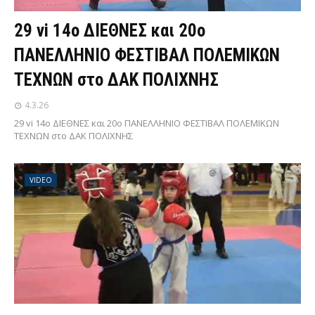
29 vi 14ο ΔΙΕΘΝΕΣ και 20ο
ΠΑΝΕΛΛΗΝΙΟ ΦΕΣΤΙΒΑΛ ΠΟΛΕΜΙΚΩΝ
ΤΕΧΝΩΝ στο ΔΑΚ ΠΟΛΙΧΝΗΣ
4.3.26
29 vi 14ο ΔΙΕΘΝΕΣ και 20ο ΠΑΝΕΛΛΗΝΙΟ ΦΕΣΤΙΒΑΛ ΠΟΛΕΜΙΚΩΝ
ΤΕΧΝΩΝ στο ΔΑΚ ΠΟΛΙΧΝΗΣ
VIDEO