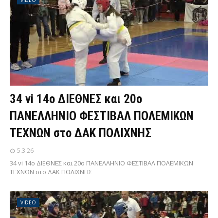
VIDEO
34 vi 14ο ΔΙΕΘΝΕΣ και 20ο
ΠΑΝΕΛΛΗΝΙΟ ΦΕΣΤΙΒΑΛ ΠΟΛΕΜΙΚΩΝ
ΤΕΧΝΩΝ στο ΔΑΚ ΠΟΛΙΧΝΗΣ
5.3.26
34 vi 14ο ΔΙΕΘΝΕΣ και 20ο ΠΑΝΕΛΛΗΝΙΟ ΦΕΣΤΙΒΑΛ ΠΟΛΕΜΙΚΩΝ
ΤΕΧΝΩΝ στο ΔΑΚ ΠΟΛΙΧΝΗΣ
VIDEO