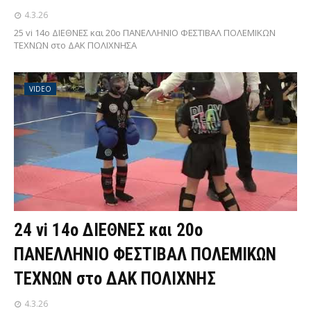
4.3.26
25 vi 14ο ΔΙΕΘΝΕΣ και 20ο ΠΑΝΕΛΛΗΝΙΟ ΦΕΣΤΙΒΑΛ ΠΟΛΕΜΙΚΩΝ
ΤΕΧΝΩΝ στο ΔΑΚ ΠΟΛΙΧΝΗΣΑ
VIDEO
24 vi 14ο ΔΙΕΘΝΕΣ και 20ο
ΠΑΝΕΛΛΗΝΙΟ ΦΕΣΤΙΒΑΛ ΠΟΛΕΜΙΚΩΝ
ΤΕΧΝΩΝ στο ΔΑΚ ΠΟΛΙΧΝΗΣ
4.3.26