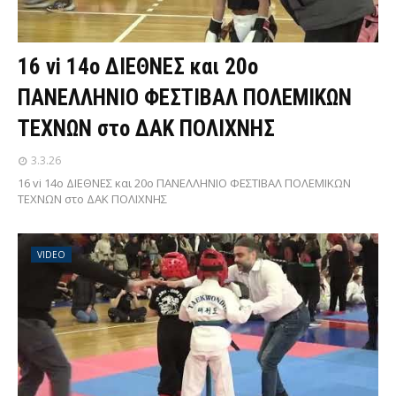
16 vi 14ο ΔΙΕΘΝΕΣ και 20ο
ΠΑΝΕΛΛΗΝΙΟ ΦΕΣΤΙΒΑΛ ΠΟΛΕΜΙΚΩΝ
ΤΕΧΝΩΝ στο ΔΑΚ ΠΟΛΙΧΝΗΣ
3.3.26
16 vi 14ο ΔΙΕΘΝΕΣ και 20ο ΠΑΝΕΛΛΗΝΙΟ ΦΕΣΤΙΒΑΛ ΠΟΛΕΜΙΚΩΝ
ΤΕΧΝΩΝ στο ΔΑΚ ΠΟΛΙΧΝΗΣ
VIDEO