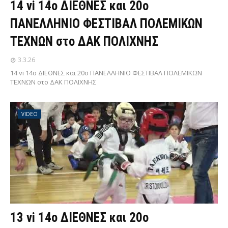
14 vi 14ο ΔΙΕΘΝΕΣ και 20ο
ΠΑΝΕΛΛΗΝΙΟ ΦΕΣΤΙΒΑΛ ΠΟΛΕΜΙΚΩΝ
ΤΕΧΝΩΝ στο ΔΑΚ ΠΟΛΙΧΝΗΣ
3.3.26
14 vi 14ο ΔΙΕΘΝΕΣ και 20ο ΠΑΝΕΛΛΗΝΙΟ ΦΕΣΤΙΒΑΛ ΠΟΛΕΜΙΚΩΝ
ΤΕΧΝΩΝ στο ΔΑΚ ΠΟΛΙΧΝΗΣ
VIDEO
13 vi 14ο ΔΙΕΘΝΕΣ και 20ο