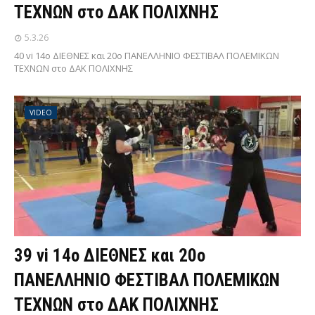
ΤΕΧΝΩΝ στο ΔΑΚ ΠΟΛΙΧΝΗΣ
5.3.26
40 vi 14ο ΔΙΕΘΝΕΣ και 20ο ΠΑΝΕΛΛΗΝΙΟ ΦΕΣΤΙΒΑΛ ΠΟΛΕΜΙΚΩΝ
ΤΕΧΝΩΝ στο ΔΑΚ ΠΟΛΙΧΝΗΣ
VIDEO
39 vi 14ο ΔΙΕΘΝΕΣ και 20ο
ΠΑΝΕΛΛΗΝΙΟ ΦΕΣΤΙΒΑΛ ΠΟΛΕΜΙΚΩΝ
ΤΕΧΝΩΝ στο ΔΑΚ ΠΟΛΙΧΝΗΣ