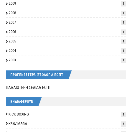
2009
1
2008
1
2007
1
2006
1
2005
1
2004
1
2003
1
ΠΡΟΓΕΝΕΣΤΕΡΑ ΙΣΤΟΛΟΓΙΑ ΕΟΠΤ
ΠΑΛΑΙΟΤΕΡΗ ΣΕΛΙΔΑ ΕΟΠΤ
ΕΝΔΙΑΦΕΡΟΥΝ
KICK BOXING
1
KRAV MAGA
6