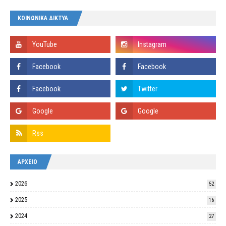
ΚΟΙΝΩΝΙΚΑ ΔΙΚΤΥΑ
ΑΡΧΕΙΟ
2026
52
2025
16
2024
27