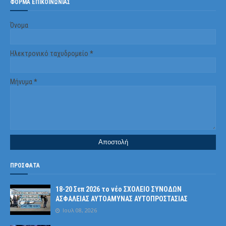
ΦΌΡΜΑ ΕΠΙΚΟΙΝΩΝΊΑΣ
Όνομα
Ηλεκτρονικό ταχυδρομείο
*
Μήνυμα
*
ΠΡΟΣΦΑΤΑ
18-20 Σεπ 2026 το νέο ΣΧΟΛΕΙΟ ΣΥΝΟΔΩΝ
ΑΣΦΑΛΕΙΑΣ ΑΥΤΟΑΜΥΝΑΣ ΑΥΤΟΠΡΟΣΤΑΣΙΑΣ
Ιουλ 08, 2026