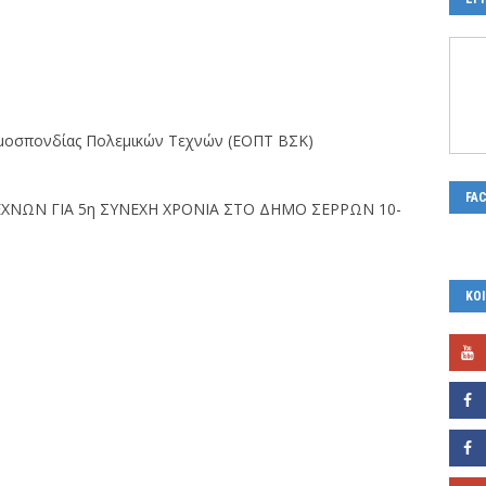
 Ομοσπονδίας Πολεμικών Τεχνών (ΕΟΠΤ ΒΣΚ)
FA
ΧΝΩΝ ΓΙΑ 5η ΣΥΝΕΧΗ ΧΡΟΝΙΑ ΣΤΟ ΔΗΜΟ ΣΕΡΡΩΝ 10-
ΚΟΙ