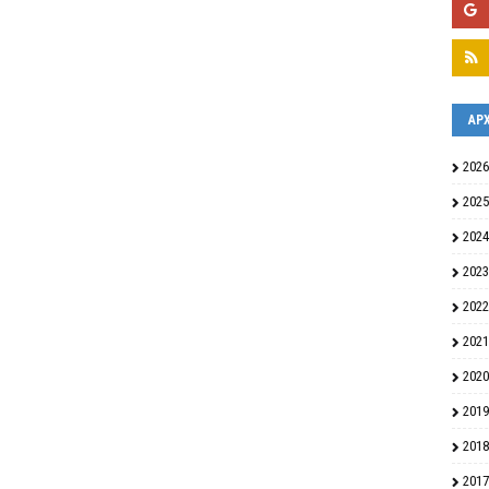
ΑΡ
2026
2025
2024
2023
2022
2021
2020
2019
2018
2017