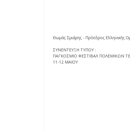
Θωμάς Σμιάρης - Πρόεδρος Ελληνικής
ΣΥΝΕΝΤΕΥΞΗ ΤΥΠΟΥ :
ΠΑΓΚΟΣΜΙΟ ΦΕΣΤΙΒΑΛ ΠΟΛΕΜΙΚΩΝ ΤΕ
11-12 ΜΑΪΟΥ