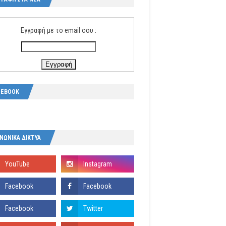
Εγγραφή με το email σου :
CEBOOK
ΝΩΝΙΚΑ ΔΙΚΤΥΑ