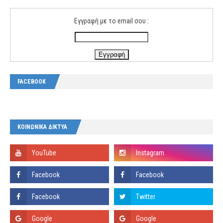
Εγγραφή με το email σου :
FACEBOOK
ΚΟΙΝΩΝΙΚΑ ΔΙΚΤΥΑ