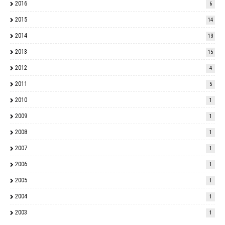
2016
6
2015
14
2014
13
2013
15
2012
4
2011
5
2010
1
2009
1
2008
1
2007
1
2006
1
2005
1
2004
1
2003
1