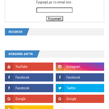
Εγγραφή με το email σου :
FACEBOOK
ΚΟΙΝΩΝΙΚΑ ΔΙΚΤΥΑ