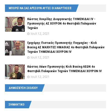
ΜΠΟΡΕΊ ΝΑ ΣΑΣ ΑΡΈΣΟΥΝ ΑΥΤΈΣ ΟΙ ΑΝΑΡΤΉΣΕΙΣ
Κώστας Χουρίδης Διοργανωτής ΤΗΜΕΝΙΔΑΙ IV -
Προπονητής ΑΣ ΧΟΥΡΟΝ 4o Φεστιβάλ Πολεμικών
Τεχνών
Ιουλ 12, 2021
Γρηγόρης Πιστικός Προπονητής Πυγμαχίας - Kick
Boxing ΑΣ ΜΑΧΗΤΕΣ ΗΜΑΘΙΑΣ 4o Φεστιβάλ Πολεμικών
Τεχνών ΤΗΜΕΝΙΔΑΙ ΧΟΥΡΟΝ IV
Ιουλ 12, 2021
Κώστας Λέων Προπονητής Kick Boxing ΛΕΩΝ 4o
Φεστιβάλ Πολεμικών Τεχνών ΤΗΜΕΝΙΔΑΙ ΧΟΥΡΟΝ ΙV
Ιουλ 12, 2021
ΔΗΜΟΣΊΕΥΣΗ ΣΧΟΛΊΟΥ
ΣΗΜΑΝΤΙΚΟ