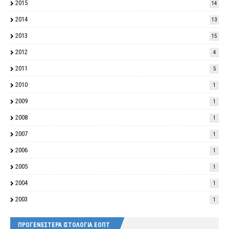
2015
14
2014
13
2013
15
2012
4
2011
5
2010
1
2009
1
2008
1
2007
1
2006
1
2005
1
2004
1
2003
1
ΠΡΟΓΕΝΕΣΤΕΡΑ ΙΣΤΟΛΟΓΙΑ ΕΟΠΤ