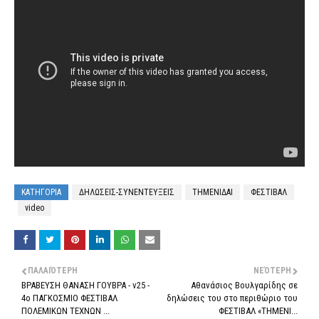
ΚΑΤΗΓΟΡΙΑ
ΔΗΛΩΣΕΙΣ-ΣΥΝΕΝΤΕΥΞΕΙΣ
ΤΗΜΕΝΙΔΑΙ
ΦΕΣΤΙΒΑΛ
video
ΠΑΛΑΙΌΤΕΡΗ
ΝΕΌΤΕΡΗ
ΒΡΑΒΕΥΣΗ ΘΑΝΑΣΗ ΓΟΥΒΡΑ - v25 -
Αθανάσιος Βουλγαρίδης σε
4ο ΠΑΓΚΟΣΜΙΟ ΦΕΣΤΙΒΑΛ
δηλώσεις του στο περιθώριο του
ΠΟΛΕΜΙΚΩΝ ΤΕΧΝΩΝ ...
ΦΕΣΤΙΒΑΛ «ΤΗΜΕΝΙ...