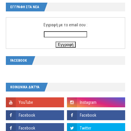
ΕΓΓΡΑΦΗ ΣΤΑ ΝΕΑ
Εγγραφή με το email σου :
FACEBOOK
ΚΟΙΝΩΝΙΚΑ ΔΙΚΤΥΑ