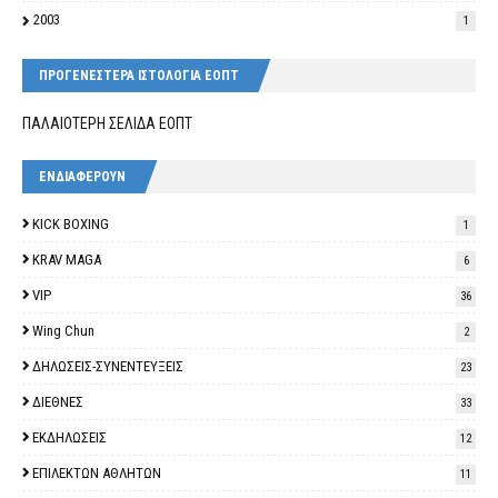
2003
1
ΠΡΟΓΕΝΕΣΤΕΡΑ ΙΣΤΟΛΟΓΙΑ ΕΟΠΤ
ΠΑΛΑΙΟΤΕΡΗ ΣΕΛΙΔΑ ΕΟΠΤ
ΕΝΔΙΑΦΕΡΟΥΝ
KICK BOXING
1
KRAV MAGA
6
VIP
36
Wing Chun
2
ΔΗΛΩΣΕΙΣ-ΣΥΝΕΝΤΕΥΞΕΙΣ
23
ΔΙΕΘΝΕΣ
33
ΕΚΔΗΛΩΣΕΙΣ
12
ΕΠΙΛΕΚΤΩΝ ΑΘΛΗΤΩΝ
11