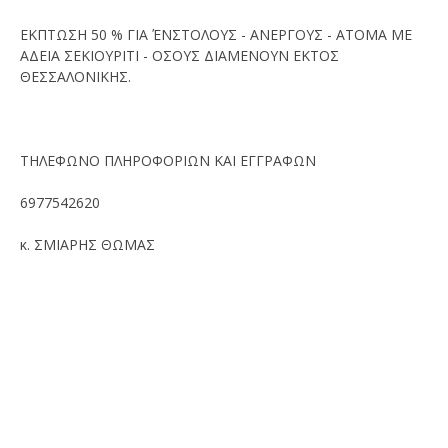
ΕΚΠΤΩΣΗ 50 % ΓΙΑ ΈΝΣΤΟΛΟΥΣ - ΑΝΕΡΓΟΥΣ - ΑΤΟΜΑ ΜΕ
ΑΔΕΙΑ ΣΕΚΙΟΥΡΙΤΙ - ΟΣΟΥΣ ΔΙΑΜΕΝΟΥΝ ΕΚΤΟΣ
ΘΕΣΣΑΛΟΝΙΚΗΣ.
ΤΗΛΕΦΩΝΟ ΠΛΗΡΟΦΟΡΙΩΝ ΚΑΙ ΕΓΓΡΑΦΩΝ
6977542620
κ. ΣΜΙΑΡΗΣ ΘΩΜΑΣ