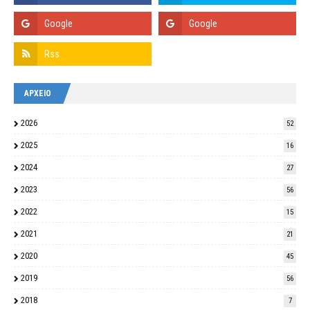
ΑΡΧΕΙΟ
2026
52
2025
16
2024
27
2023
56
2022
15
2021
21
2020
45
2019
56
2018
7