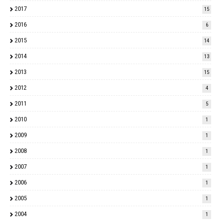
2017
15
2016
6
2015
14
2014
13
2013
15
2012
4
2011
5
2010
1
2009
1
2008
1
2007
1
2006
1
2005
1
2004
1