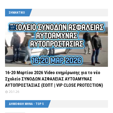
ΣΗΜΑΝΤΙΚΟ
VIP
16-20 Μαρτίου 2026 Video ενημέρωσης για το νέο
Σχολείο ΣΥΝΟΔΩΝ ΑΣΦΑΛΕΙΑΣ ΑΥΤΟΑΜΥΝΑΣ
ΑΥΤΟΠΡΟΣΤΑΣΙΑΣ (ΕΟΠΤ | VIP CLOSE PROTECTION)
20.1.26
ΔΗΜΟΦΙΛΗ ΜΗΝΑ - TOP 5