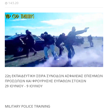
14.5.20
22η ΕΚΠΑΙΔΕΥΤΙΚΗ ΣΕΙΡΑ ΣΥΝΟΔΩΝ ΑΣΦΑΛΕΙΑΣ ΕΠΙΣΗΜΩΝ
ΠΡΟΣΩΠΩΝ ΚΑΙ ΦΡΟΥΡΗΣΗΣ ΕΥΠΑΘΩΝ ΣΤΟΧΩΝ
29 ΙΟΥΝΙΟΥ - 9 ΙΟΥΛΙΟΥ
MILITARY POLICE TRAINING