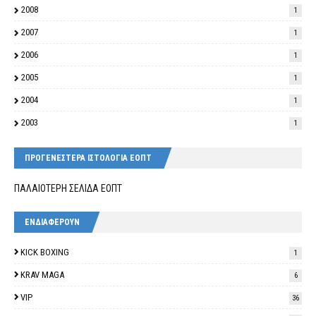
2008
1
2007
1
2006
1
2005
1
2004
1
2003
1
ΠΡΟΓΕΝΕΣΤΕΡΑ ΙΣΤΟΛΟΓΙΑ ΕΟΠΤ
ΠΑΛΑΙΟΤΕΡΗ ΣΕΛΙΔΑ ΕΟΠΤ
ΕΝΔΙΑΦΕΡΟΥΝ
KICK BOXING
1
KRAV MAGA
6
VIP
36