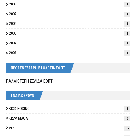
2008
1
2007
1
2006
1
2005
1
2004
1
2003
1
ΠΡΟΓΕΝΕΣΤΕΡΑ ΙΣΤΟΛΟΓΙΑ ΕΟΠΤ
ΠΑΛΑΙΟΤΕΡΗ ΣΕΛΙΔΑ ΕΟΠΤ
ΕΝΔΙΑΦΕΡΟΥΝ
KICK BOXING
1
KRAV MAGA
6
VIP
36