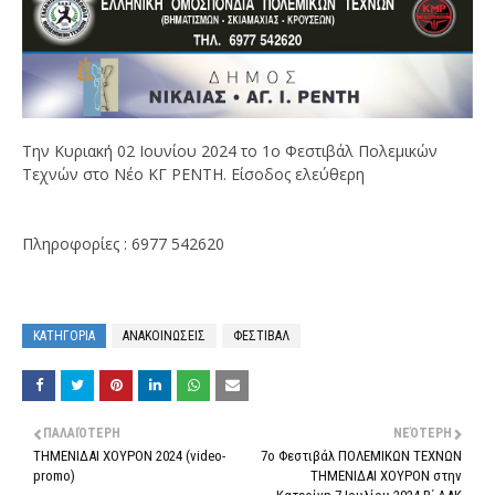
Την Κυριακή 02 Ιουνίου 2024 το 1ο Φεστιβάλ Πολεμικών
Τεχνών στο Νέο ΚΓ ΡΕΝΤΗ. Είσοδος ελεύθερη
Πληροφορίες : 6977 542620
ΚΑΤΗΓΟΡΙΑ
ΑΝΑΚΟΙΝΩΣΕΙΣ
ΦΕΣΤΙΒΑΛ
ΠΑΛΑΙΌΤΕΡΗ
ΝΕΌΤΕΡΗ
ΤΗΜΕΝΙΔΑΙ ΧΟΥΡΟΝ 2024 (video-
7ο Φεστιβάλ ΠΟΛΕΜΙΚΩΝ ΤΕΧΝΩΝ
promo)
ΤΗΜΕΝΙΔΑΙ ΧΟΥΡΟΝ στην