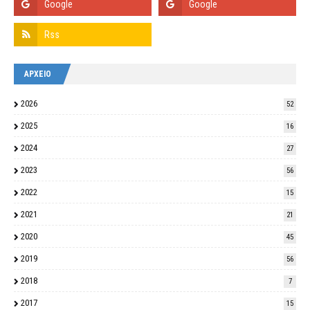
ΑΡΧΕΙΟ
2026
52
2025
16
2024
27
2023
56
2022
15
2021
21
2020
45
2019
56
2018
7
2017
15