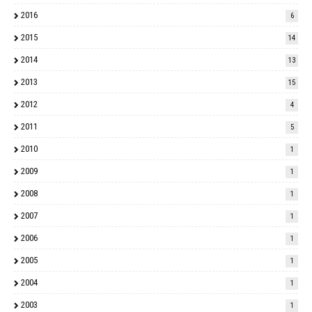
2016
6
2015
14
2014
13
2013
15
2012
4
2011
5
2010
1
2009
1
2008
1
2007
1
2006
1
2005
1
2004
1
2003
1