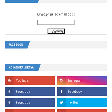
Εγγραφή με το email σου :
FACEBOOK
ΚΟΙΝΩΝΙΚΑ ΔΙΚΤΥΑ