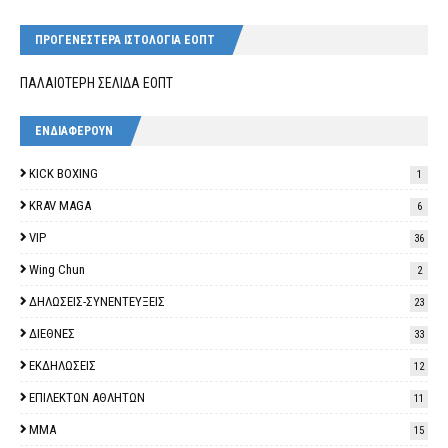
ΠΡΟΓΕΝΕΣΤΕΡΑ ΙΣΤΟΛΟΓΙΑ ΕΟΠΤ
ΠΑΛΑΙΟΤΕΡΗ ΣΕΛΙΔΑ ΕΟΠΤ
ΕΝΔΙΑΦΕΡΟΥΝ
KICK BOXING
1
KRAV MAGA
6
VIP
36
Wing Chun
2
ΔΗΛΩΣΕΙΣ-ΣΥΝΕΝΤΕΥΞΕΙΣ
23
ΔΙΕΘΝΕΣ
33
ΕΚΔΗΛΩΣΕΙΣ
12
ΕΠΙΛΕΚΤΩΝ ΑΘΛΗΤΩΝ
11
ΜΜΑ
15