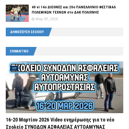
40 vi 14ο ΔΙΕΘΝΕΣ και 20ο ΠΑΝΕΛΛΗΝΙΟ ΦΕΣΤΙΒΑΛ
ΠΟΛΕΜΙΚΩΝ ΤΕΧΝΩΝ στο ΔΑΚ ΠΟΛΙΧΝΗΣ
Μαρ 05, 2026
ΔΗΜΟΣΊΕΥΣΗ ΣΧΟΛΊΟΥ
ΣΗΜΑΝΤΙΚΟ
VIP
16-20 Μαρτίου 2026 Video ενημέρωσης για το νέο
Σχολείο ΣΥΝΟΔΩΝ ΑΣΦΑΛΕΙΑΣ ΑΥΤΟΑΜΥΝΑΣ