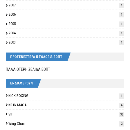
2007
1
2006
1
2005
1
2004
1
2003
1
ΠΡΟΓΕΝΕΣΤΕΡΑ ΙΣΤΟΛΟΓΙΑ ΕΟΠΤ
ΠΑΛΑΙΟΤΕΡΗ ΣΕΛΙΔΑ ΕΟΠΤ
ΕΝΔΙΑΦΕΡΟΥΝ
KICK BOXING
1
KRAV MAGA
6
VIP
36
Wing Chun
2