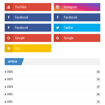
ΑΡΧΕΙΟ
2026
52
2025
16
2024
27
2023
56
2022
15