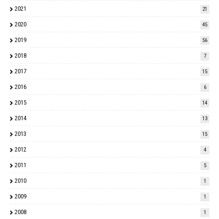
2021
21
2020
45
2019
56
2018
7
2017
15
2016
6
2015
14
2014
13
2013
15
2012
4
2011
5
2010
1
2009
1
2008
1