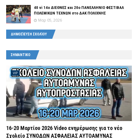
40 vi 14ο ΔΙΕΘΝΕΣ και 20ο ΠΑΝΕΛΛΗΝΙΟ ΦΕΣΤΙΒΑΛ
ΠΟΛΕΜΙΚΩΝ ΤΕΧΝΩΝ στο ΔΑΚ ΠΟΛΙΧΝΗΣ
Μαρ 05, 2026
ΔΗΜΟΣΊΕΥΣΗ ΣΧΟΛΊΟΥ
ΣΗΜΑΝΤΙΚΟ
VIP
16-20 Μαρτίου 2026 Video ενημέρωσης για το νέο
Σχολείο ΣΥΝΟΔΩΝ ΑΣΦΑΛΕΙΑΣ ΑΥΤΟΑΜΥΝΑΣ