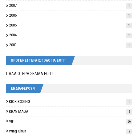
2007
1
2006
1
2005
1
2004
1
2003
1
ΠΡΟΓΕΝΕΣΤΕΡΑ ΙΣΤΟΛΟΓΙΑ ΕΟΠΤ
ΠΑΛΑΙΟΤΕΡΗ ΣΕΛΙΔΑ ΕΟΠΤ
ΕΝΔΙΑΦΕΡΟΥΝ
KICK BOXING
1
KRAV MAGA
6
VIP
36
Wing Chun
2