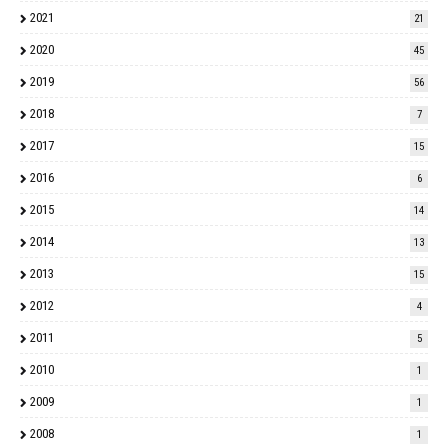
2021
21
2020
45
2019
56
2018
7
2017
15
2016
6
2015
14
2014
13
2013
15
2012
4
2011
5
2010
1
2009
1
2008
1