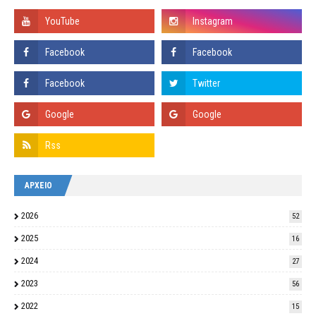
ΑΡΧΕΙΟ
2026
52
2025
16
2024
27
2023
56
2022
15