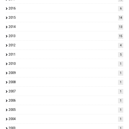
2016
6
2015
14
2014
13
2013
15
2012
4
2011
5
2010
1
2009
1
2008
1
2007
1
2006
1
2005
1
2004
1
2003
1