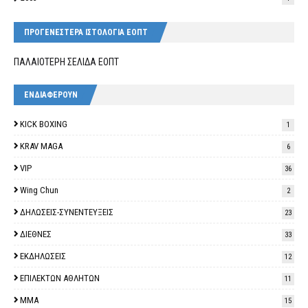
ΠΡΟΓΕΝΕΣΤΕΡΑ ΙΣΤΟΛΟΓΙΑ ΕΟΠΤ
ΠΑΛΑΙΟΤΕΡΗ ΣΕΛΙΔΑ ΕΟΠΤ
ΕΝΔΙΑΦΕΡΟΥΝ
KICK BOXING
1
KRAV MAGA
6
VIP
36
Wing Chun
2
ΔΗΛΩΣΕΙΣ-ΣΥΝΕΝΤΕΥΞΕΙΣ
23
ΔΙΕΘΝΕΣ
33
ΕΚΔΗΛΩΣΕΙΣ
12
ΕΠΙΛΕΚΤΩΝ ΑΘΛΗΤΩΝ
11
ΜΜΑ
15