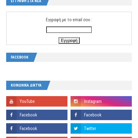
ΕΓΓΡΑΦΗ ΣΤΑ ΝΕΑ
Εγγραφή με το email σου :
FACEBOOK
ΚΟΙΝΩΝΙΚΑ ΔΙΚΤΥΑ