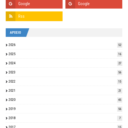
ΑΡΧΕΙΟ
2026
52
2025
16
2024
27
2023
56
2022
15
2021
21
2020
45
2019
56
2018
7
2017
15