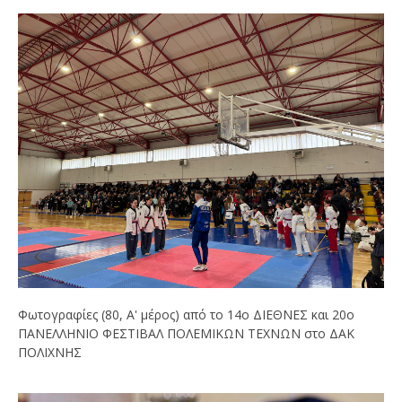
Φωτογραφίες (80, Α' μέρος) από το 14ο ΔΙΕΘΝΕΣ και 20ο
ΠΑΝΕΛΛΗΝΙΟ ΦΕΣΤΙΒΑΛ ΠΟΛΕΜΙΚΩΝ ΤΕΧΝΩΝ στο ΔΑΚ
ΠΟΛΙΧΝΗΣ